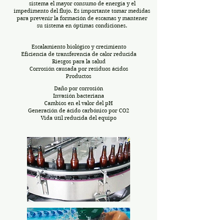
sistema el mayor consumo de energía y el
impedimento del flujo. Es importante tomar medidas
para prevenir la formación de escamas y mantener
su sistema en óptimas condiciones.
Escalamiento biológico y crecimiento
Eficiencia de transferencia de calor reducida
Riesgos para la salud
Corrosión causada por residuos ácidos
Productos
Daño por corrosión
Invasión bacteriana
Cambios en el valor del pH
Generación de ácido carbónico por CO2
Vida útil reducida del equipo