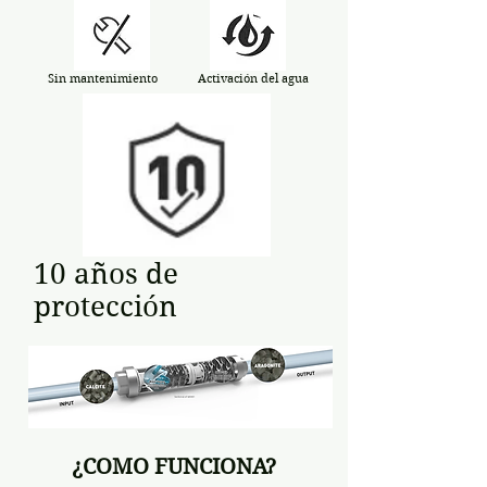
Sin mantenimiento
Activación del agua
10 años de
protección
¿COMO FUNCIONA?