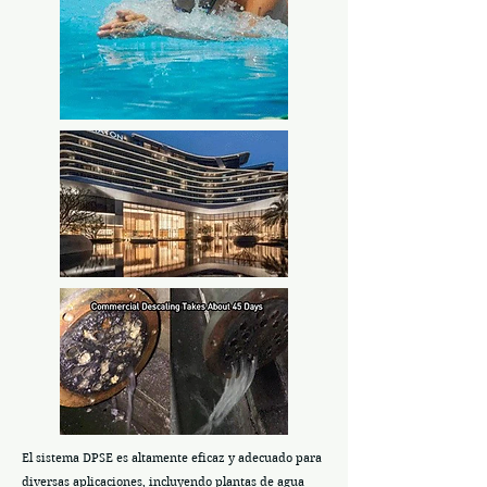
El sistema DPSE es altamente eficaz y adecuado para
diversas aplicaciones, incluyendo plantas de agua