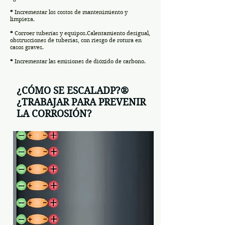
*
Incrementar los costos de mantenimiento y
limpieza.
*
Corroer tuberías y equipos.Calentamiento desigual,
obstrucciones de tuberías, con riesgo de rotura en
casos graves.
*
Incrementar las emisiones de dióxido de carbono.
¿CÓMO SE ESCALADP?®
¿TRABAJAR PARA PREVENIR
LA CORROSIÓN?