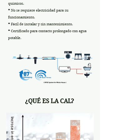
químicos.
*
No se requiere electricidad para su
funcionamiento.
*
Fácil de instalar y sin mantenimiento.
*
Certificado para contacto prolongado con agua
potable.
¿QUÉ ES LA CAL?