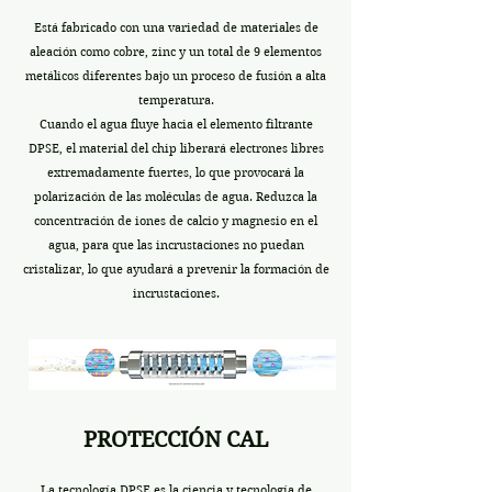
E
stá fabricado con una variedad de materiales de
aleación como cobre, zinc y un total de 9 elementos
metálicos diferentes bajo un proceso de fusión a alta
temperatura.
Cuando el agua fluye hacia el elemento filtrante
DPSE, el material del chip liberará electrones libres
extremadamente fuertes, lo que provocará la
polarización de las moléculas de agua. Reduzca la
concentración de iones de calcio y magnesio en el
agua, para que las incrustaciones no puedan
cristalizar, lo que ayudará a prevenir la formación de
incrustaciones
.
PROTECCIÓN CAL
La tecnología DPSE es la ciencia y tecnología de