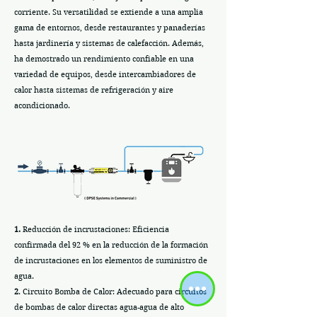
corriente. Su versatilidad se extiende a una amplia
gama de entornos, desde restaurantes y panaderías
hasta jardinería y sistemas de calefacción. Además,
ha demostrado un rendimiento confiable en una
variedad de equipos, desde intercambiadores de
calor hasta sistemas de refrigeración y aire
acondicionado.
1.
Reducción de incrustaciones: Eficiencia
confirmada del 92 % en la reducción de la formación
de incrustaciones en los elementos de suministro de
agua.
2
. Circuito Bomba de Calor: Adecuado para circuitos
de bombas de calor directas agua-agua de alto