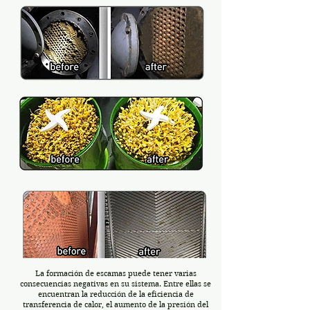
La formación de escamas puede tener varias
consecuencias negativas en su sistema. Entre ellas se
encuentran la reducción de la eficiencia de
transferencia de calor, el aumento de la presión del