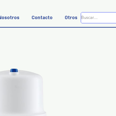
Nosotros
Contacto
Otros