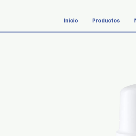
Inicio
Productos