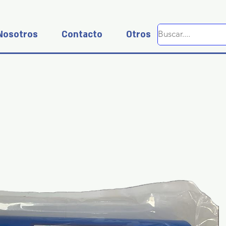
Nosotros
Contacto
Otros