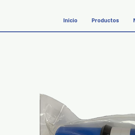
Inicio
Productos