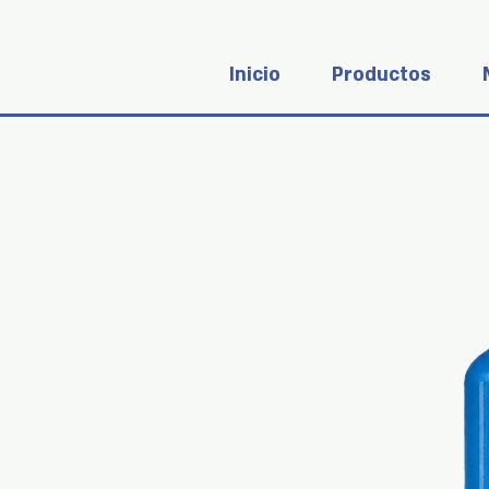
Inicio
Productos