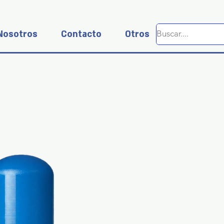
Nosotros
Contacto
Otros