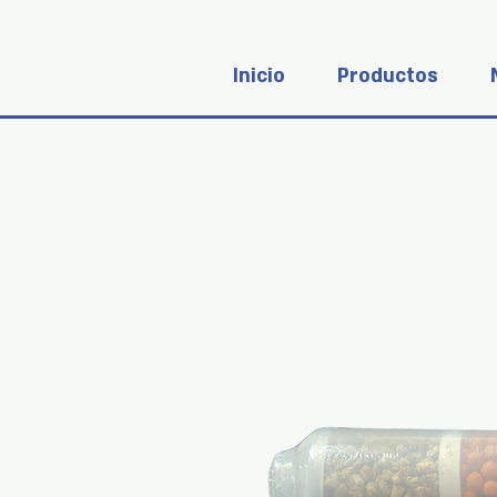
Inicio
Productos