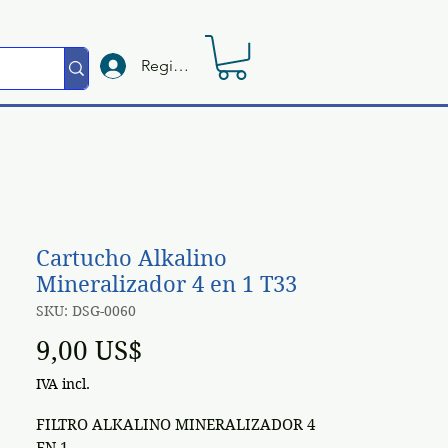
Registrate
Cartucho Alkalino
Mineralizador 4 en 1 T33
SKU: DSG-0060
Preço
9,00 US$
IVA incl.
FILTRO ALKALINO MINERALIZADOR 4