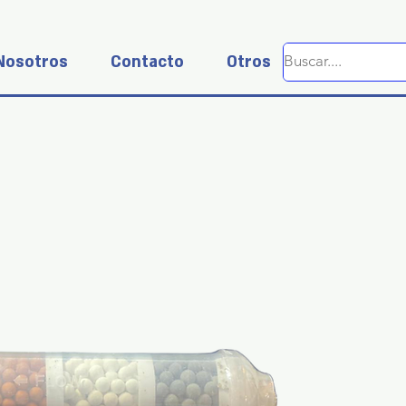
Nosotros
Contacto
Otros