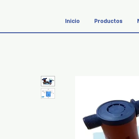
Inicio
Productos