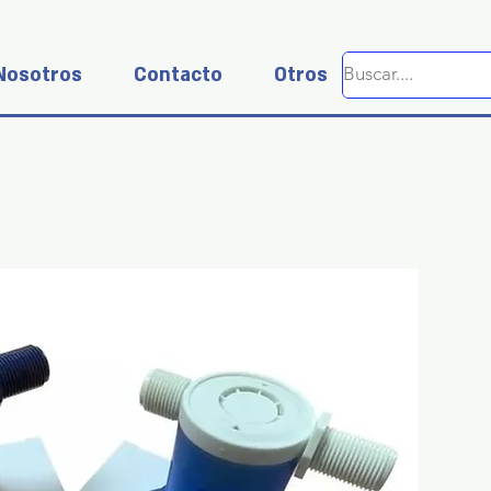
Nosotros
Contacto
Otros