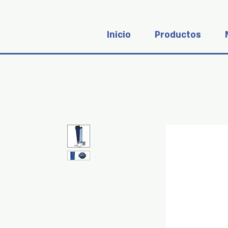
Inicio
Productos