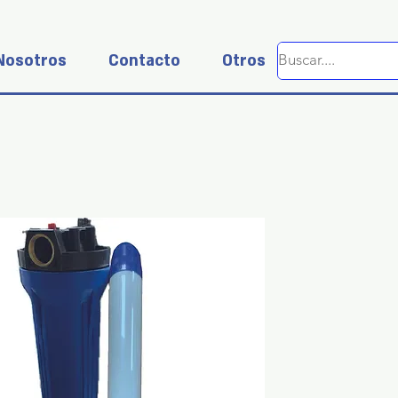
Nosotros
Contacto
Otros