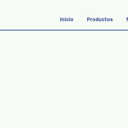
Inicio
Productos