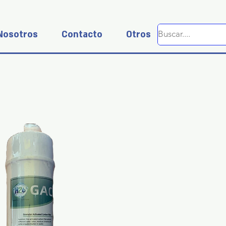
Nosotros
Contacto
Otros