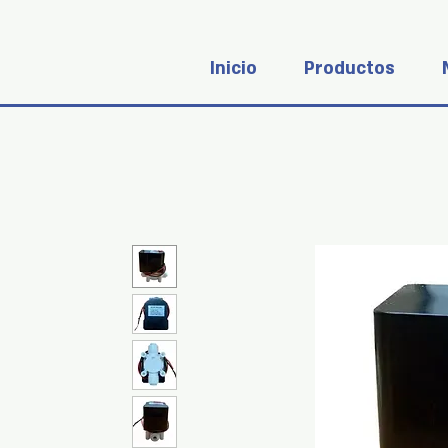
Inicio
Productos