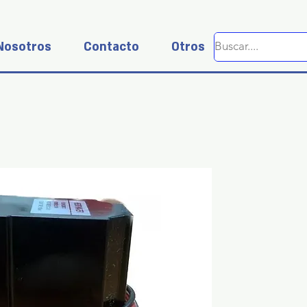
Nosotros
Contacto
Otros