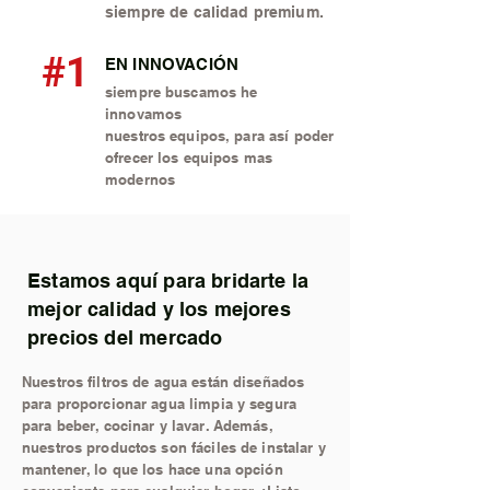
siempre de calidad premium.
#1
EN INNOVACIÓN
siempre buscamos he
innovamos
nuestros equipos, para así poder
ofrecer los equipos mas
modernos
Estamos aquí para bridarte la
mejor calidad y los mejores
precios del mercado
Nuestros filtros de agua están diseñados
para proporcionar agua limpia y segura
para beber, cocinar y lavar. Además,
nuestros productos son fáciles de instalar y
mantener, lo que los hace una opción