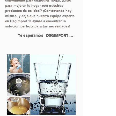
conveniente para cualquier hogar. ¡Listo
para mejorar tu hogar con nuestros
productos de calidad? ¡Contáctanos hoy
mismo, y deja que nuestro equipo experto
en Dsgimport te ayude a encontrar la
solución perfecta para tus necesidades!
Te esperamos
DSGIMPORT ...