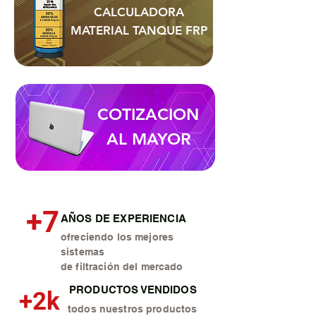
CALCULADORA
MATERIAL TANQUE FRP
COTIZACION
AL MAYOR
+7
AÑOS DE EXPERIENCIA
ofreciendo los mejores
sistemas
de filtración del mercado
PRODUCTOS VENDIDOS
+2k
todos nuestros productos