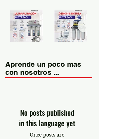
Aprende un poco mas
con nosotros ...
No posts published
in this language yet
Once posts are