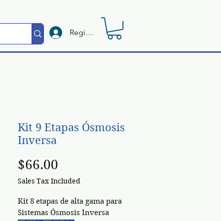
Registrate
Kit 9 Etapas Ósmosis
Inversa
Price
$66.00
Sales Tax Included
Kit 8 etapas de alta gama para
Sistemas Ósmosis Inversa