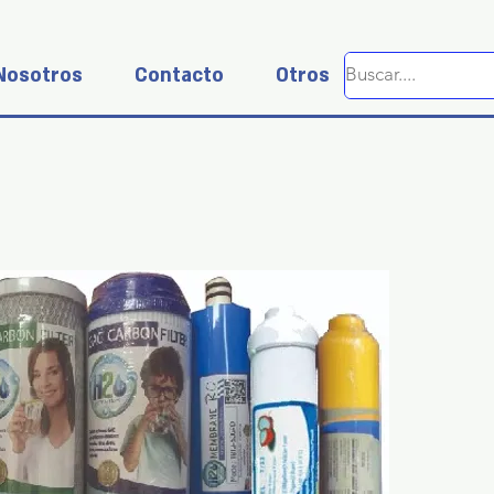
Nosotros
Contacto
Otros