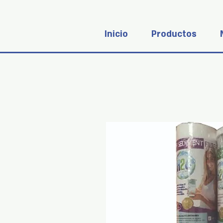
Inicio
Productos