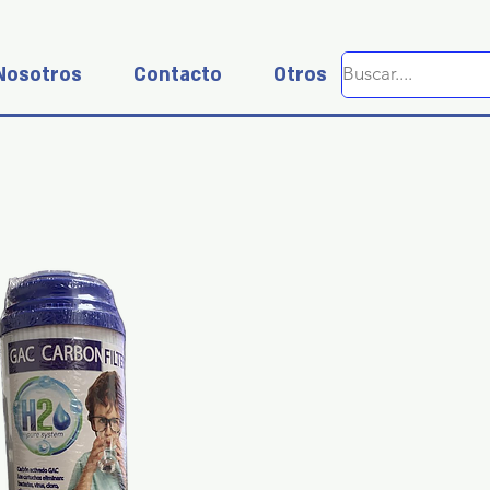
Nosotros
Contacto
Otros