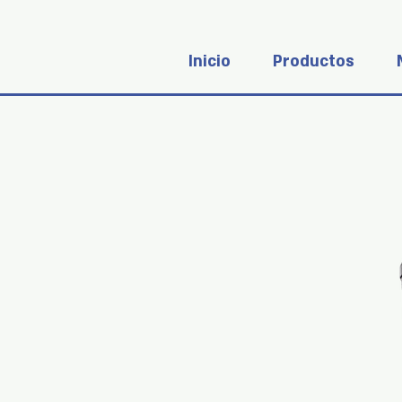
Inicio
Productos