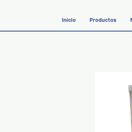
Inicio
Productos