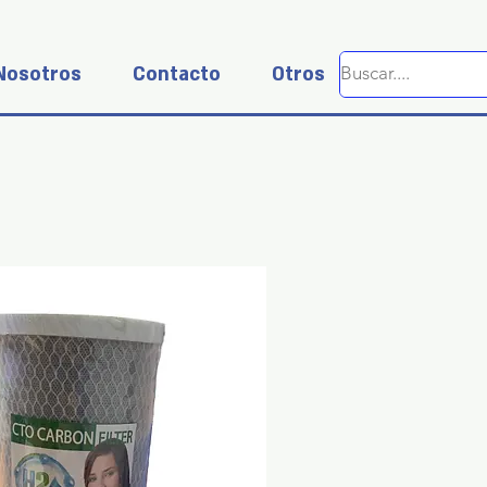
Nosotros
Contacto
Otros