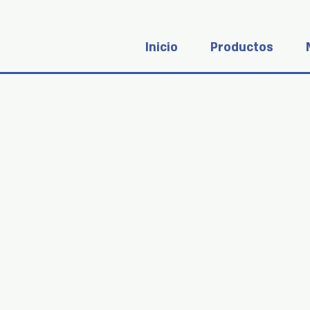
Inicio
Productos