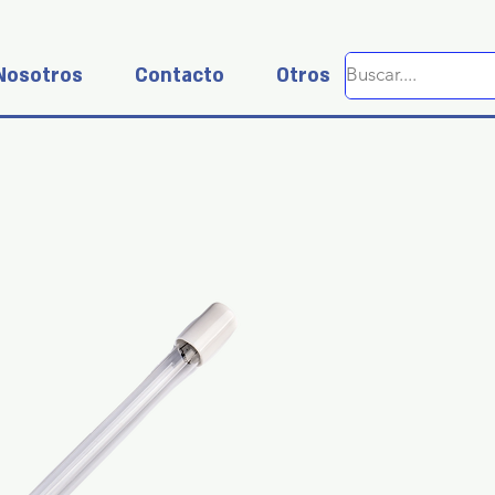
Nosotros
Contacto
Otros