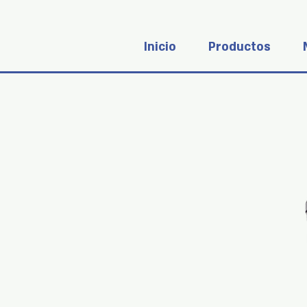
Inicio
Productos