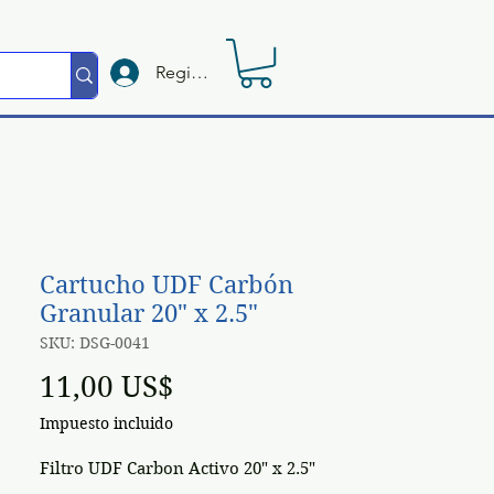
Registrate
Cartucho UDF Carbón
Granular 20" x 2.5"
SKU: DSG-0041
Precio
11,00 US$
Impuesto incluido
Filtro UDF Carbon Activo 20" x 2.5"