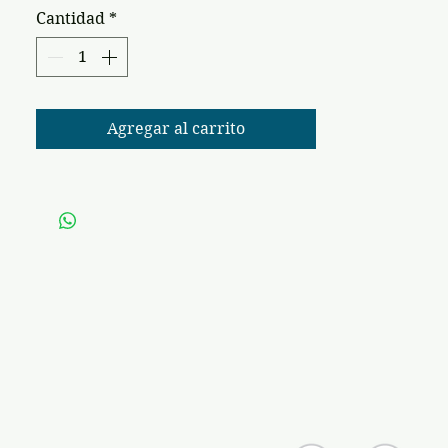
Cantidad
*
Agregar al carrito