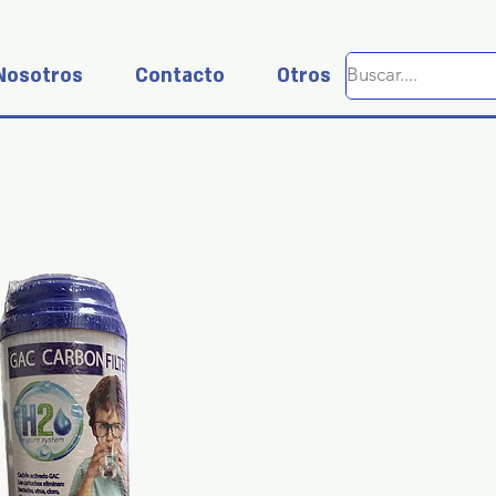
Nosotros
Contacto
Otros