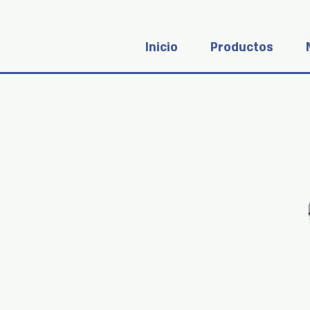
Inicio
Productos