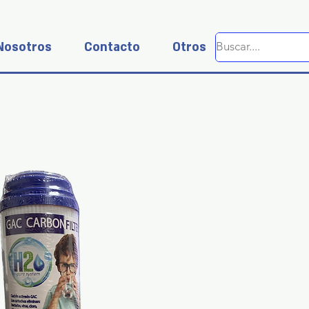
Nosotros
Contacto
Otros