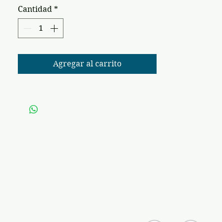
Cantidad
*
Agregar al carrito