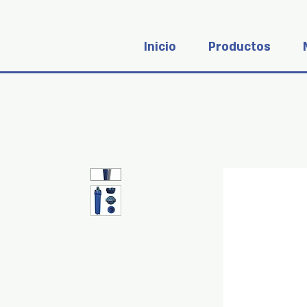
Inicio
Productos