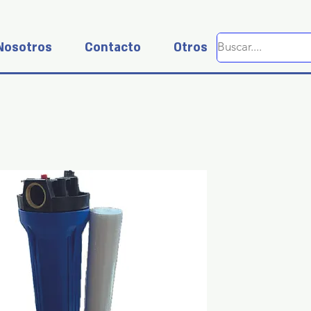
Nosotros
Contacto
Otros