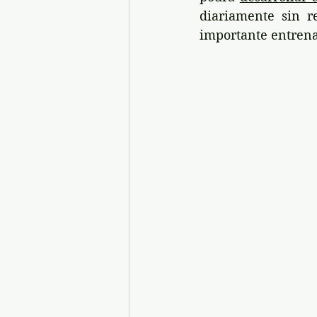
diariamente sin r
importante entrena