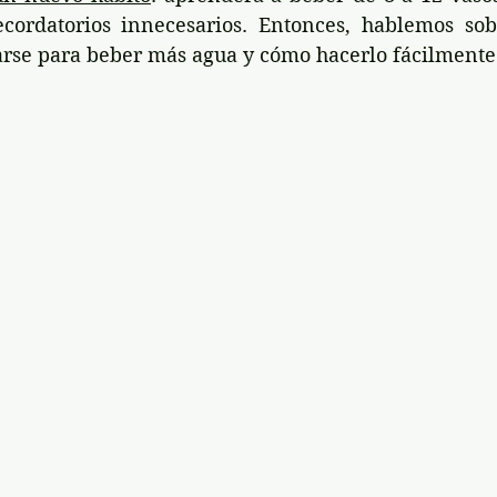
ecordatorios innecesarios. Entonces, hablemos sob
rse para beber más agua y cómo hacerlo fácilmente